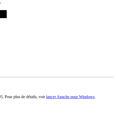
. Pour plus de détails, voir
lancer Apache pour Windows
.