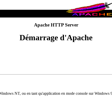
Apache HTTP Server
Démarrage d'Apache
Windows NT, ou en tant qu'application en mode console sur Windows 95