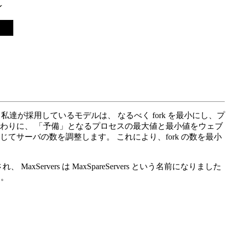
 私達が採用しているモデルは、 なるべく fork を最小にし、プ
わりに、 「予備」となるプロセスの最大値と最小値をウェブ
サーバの数を調整します。 これにより、fork の数を最小
、 MaxServers は MaxSpareServers という名前になりました
た。